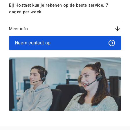
Bij Hostnet kun je rekenen op de beste service. 7
dagen per week.
Meer info
Neem contact op