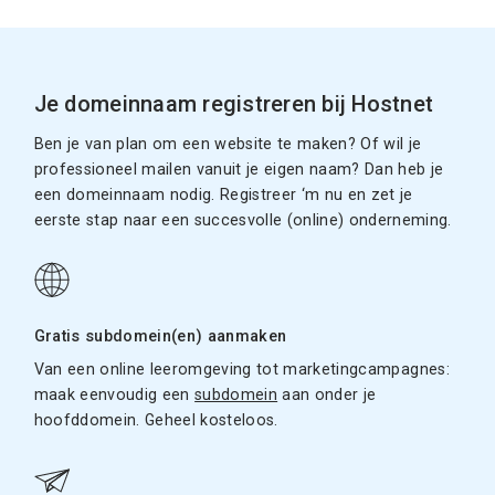
Je domeinnaam registreren bij Hostnet
Ben je van plan om een website te maken? Of wil je
professioneel mailen vanuit je eigen naam? Dan heb je
een domeinnaam nodig. Registreer ‘m nu en zet je
eerste stap naar een succesvolle (online) onderneming.
Gratis subdomein(en) aanmaken
Van een online leeromgeving tot marketingcampagnes:
maak eenvoudig een
subdomein
aan onder je
hoofddomein. Geheel kosteloos.