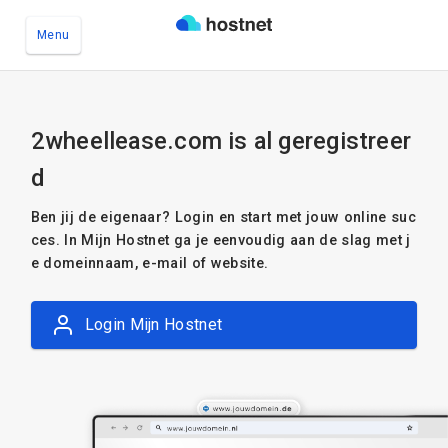
Menu
Ga naar de hoofdinhoud
2wheellease.com is al geregistreer
d
Ben jij de eigenaar? Login en start met jouw online suc
ces. In Mijn Hostnet ga je eenvoudig aan de slag met j
e domeinnaam, e-mail of website.
Login Mijn Hostnet